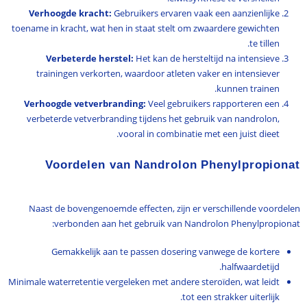
Verhoogde kracht:
Gebruikers ervaren vaak een aanzienlijke
toename in kracht, wat hen in staat stelt om zwaardere gewichten
te tillen.
Verbeterde herstel:
Het kan de hersteltijd na intensieve
trainingen verkorten, waardoor atleten vaker en intensiever
kunnen trainen.
Verhoogde vetverbranding:
Veel gebruikers rapporteren een
verbeterde vetverbranding tijdens het gebruik van nandrolon,
vooral in combinatie met een juist dieet.
Voordelen van Nandrolon Phenylpropionat
Naast de bovengenoemde effecten, zijn er verschillende voordelen
verbonden aan het gebruik van Nandrolon Phenylpropionat:
Gemakkelijk aan te passen dosering vanwege de kortere
halfwaardetijd.
Minimale waterretentie vergeleken met andere steroïden, wat leidt
tot een strakker uiterlijk.