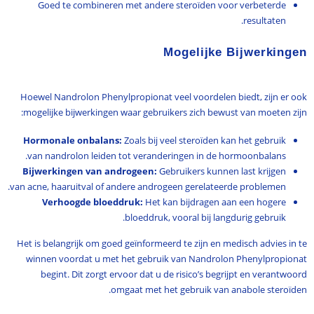
Goed te combineren met andere steroïden voor verbeterde
resultaten.
Mogelijke Bijwerkingen
Hoewel Nandrolon Phenylpropionat veel voordelen biedt, zijn er ook
mogelijke bijwerkingen waar gebruikers zich bewust van moeten zijn:
Hormonale onbalans:
Zoals bij veel steroïden kan het gebruik
van nandrolon leiden tot veranderingen in de hormoonbalans.
Bijwerkingen van androgeen:
Gebruikers kunnen last krijgen
van acne, haaruitval of andere androgeen gerelateerde problemen.
Verhoogde bloeddruk:
Het kan bijdragen aan een hogere
bloeddruk, vooral bij langdurig gebruik.
Het is belangrijk om goed geïnformeerd te zijn en medisch advies in te
winnen voordat u met het gebruik van Nandrolon Phenylpropionat
begint. Dit zorgt ervoor dat u de risico’s begrijpt en verantwoord
omgaat met het gebruik van anabole steroïden.