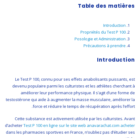
Table des matières
Introduction
Propriétés du Test P 100
Posologie et Administration
Précautions à prendre
Introduction
Le Test P 100, connu pour ses effets anabolisants puissants, est
devenu populaire parmi les culturistes et les athlètes cherchant à
améliorer leur performance physique. Il s’agit d’une forme de
testostérone qui aide à augmenter la masse musculaire, améliorer la
force et réduire le temps de récupération après l’effort.
Cette substance est activement utilisée par les culturistes. Avant
d’acheter
Test P 100 en ligne sur le site web anavarachat.com acheter
dans les pharmacies sportives en France, n’oubliez pas d’étudier ses