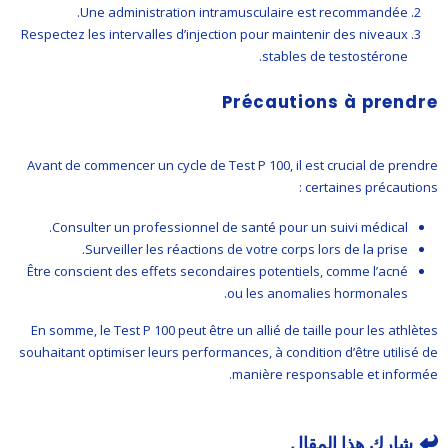
Une administration intramusculaire est recommandée.
Respectez les intervalles d’injection pour maintenir des niveaux
stables de testostérone.
Précautions à prendre
Avant de commencer un cycle de Test P 100, il est crucial de prendre
certaines précautions :
Consulter un professionnel de santé pour un suivi médical.
Surveiller les réactions de votre corps lors de la prise.
Être conscient des effets secondaires potentiels, comme l’acné
ou les anomalies hormonales.
En somme, le Test P 100 peut être un allié de taille pour les athlètes
souhaitant optimiser leurs performances, à condition d’être utilisé de
manière responsable et informée.
شارك هذا المقال