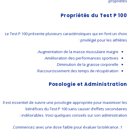
propriétés.
Propriétés du Test P 100
Le Test P 100 présente plusieurs caractéristiques qui en font un choix
privilégié pour les athlètes :
Augmentation de la masse musculaire maigre.
Amélioration des performances sportives.
Diminution de la graisse corporelle.
Raccourcissement des temps de récupération.
Posologie et Administration
Il est essentiel de suivre une posologie appropriée pour maximiser les
bénéfices du Test P 100 sans causer d’effets secondaires
indésirables. Voici quelques conseils sur son administration :
Commencez avec une dose faible pour évaluer la tolérance.