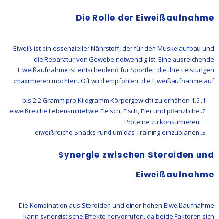
Die Rolle der Eiweißaufnahme
Eiweiß ist ein essenzieller Nährstoff, der für den Muskelaufbau und
die Reparatur von Gewebe notwendig ist. Eine ausreichende
Eiweißaufnahme ist entscheidend für Sportler, die ihre Leistungen
maximieren möchten. Oft wird empfohlen, die Eiweißaufnahme auf:
1.6 bis 2.2 Gramm pro Kilogramm Körpergewicht zu erhöhen
eiweißreiche Lebensmittel wie Fleisch, Fisch, Eier und pflanzliche
Proteine zu konsumieren
eiweißreiche Snacks rund um das Training einzuplanen
Synergie zwischen Steroiden und
Eiweißaufnahme
Die Kombination aus Steroiden und einer hohen Eiweißaufnahme
kann synergistische Effekte hervorrufen, da beide Faktoren sich