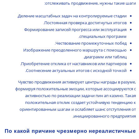
отслеживать продвижение, нужны такие шаги:
Деление масштабных задач на контролируемые стадии.
Постоянная проверка достигнутых итогов.
Формирование записей прогресса или эксплуатация
специальных программ.
Чествование промежуточных побед.
Изображение преодоленного маршрута с помощью
диаграмм или таблиц.
Приобретение отклика от наставников или партнеров.
Соотнесение актуальных итогов с исходной точкой.
Чувство продвижения активирует центры награды в разуме,
формируя положительные эмоции, которые ассоциируются с
активностью по реализации задачи пин ап казино. Такая
положительная отклик создает устойчивую тенденцию к
ориентированным шагам и ослабляет шанс отступления от
инициированного предприятия.
По какой причине чрезмерно нереалистичные