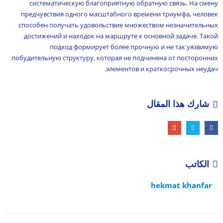
систематическую благоприятную обратную связь. На смену
предчувствия одного масштабного времени триумфа, человек
способен получать удовольствие множеством незначительных
достижений и находок на маршруте к основной задаче. Такой
подход формирует более прочную и не так уязвимую
побудительную структуру, которая не подчинена от посторонних
элементов и краткосрочных неудач.
شارك هذا المقال
الكاتب
hekmat khanfar