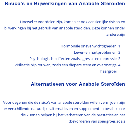
Risico’s en Bijwerkingen van Anabole Steroïden
Hoewel er voordelen zijn, komen er ook aanzienlijke risico’s en
bijwerkingen bij het gebruik van anabole steroïden. Deze kunnen onder
andere zijn:
Hormonale onevenwichtigheden
Lever- en hartproblemen
Psychologische effecten zoals agressie en depressie
Virilisatie bij vrouwen, zoals een diepere stem en overmatige
haargroei
Alternatieven voor Anabole Steroïden
Voor degenen die de risico’s van anabole steroïden willen vermijden, zijn
er verschillende natuurlijke alternatieven en supplementen beschikbaar
die kunnen helpen bij het verbeteren van de prestaties en het
bevorderen van spiergroei, zoals: