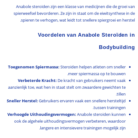
Anabole steroïden zijn een klasse van medicijnen die de groei van
spierweefsel bevorderen. Ze zijn in staat om de eiwitsynthese in de
spieren te verhogen, wat leidt tot snellere spiergroei en herstel.
Voordelen van Anabole Steroïden in
Bodybuilding
Toegenomen Spiermassa:
Steroïden helpen atleten om sneller
meer spiermassa op te bouwen.
Verbeterde Kracht:
De kracht van gebruikers neemt vaak
aanzienlijk toe, wat hen in staat stelt om zwaardere gewichten te
tillen.
Sneller Herstel:
Gebruikers ervaren vaak een snellere hersteltijd
tussen trainingen.
Verhoogde Uithoudingsvermogen:
Anabole steroïden kunnen
ook de algehele uithoudingsvermogen verbeteren, waardoor
langere en intensievere trainingen mogelijk zijn.