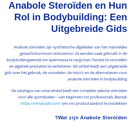
Anabole Steroïden en Hun
Rol in Bodybuilding: Een
Uitgebreide Gids
Anabole steroïden zijn synthetische afgeleiden van het mannelijke
geslachtshormoon testosteron. Ze worden vaak gebruikt in de
bodybuildingwereld om spiermassa te vergroten, herstel te versnellen
en algehele prestaties te verbeteren. Dit artikel biedt een uitgebreide
gids over het gebruik, de voordelen, de risico’s en de alternatieven voor
anabole steroïden in bodybuilding.
De catalogus van onze winkel biedt een complete selectie steroïden
voor alle sportdoelen – van beginners tot professionals. Bezoek
https://nlmasslab.com/
om ons productaanbod te ontdekken.
Wat zijn Anabole Steroïden?