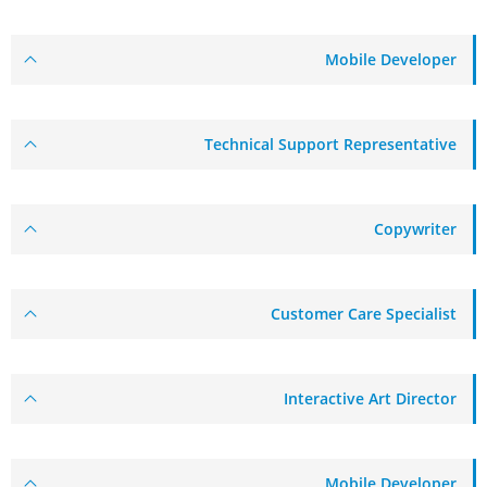
Mobile Developer
Technical Support Representative
Copywriter
Customer Care Specialist
Interactive Art Director
Mobile Developer