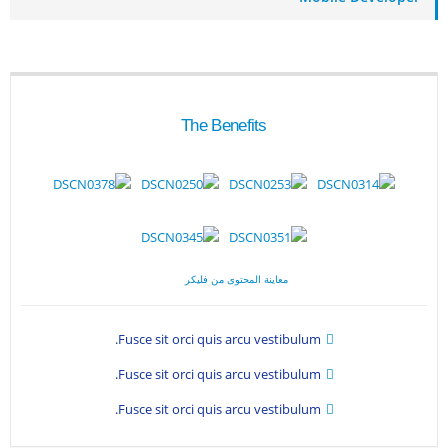
The Benefits
معاينة المحتوى من فليكر
Fusce sit orci quis arcu vestibulum.
Fusce sit orci quis arcu vestibulum.
Fusce sit orci quis arcu vestibulum.