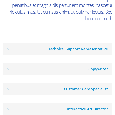
penatibus et magnis dis parturient montes, nascetur
ridiculus mus. Ut eu risus enim, ut pulvinar lectus. Sed
hendrerit nibh.
Technical Support Representative
Copywriter
Customer Care Specialist
Interactive Art Director