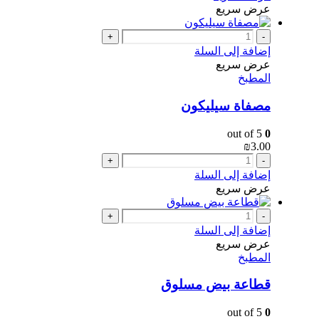
عرض سريع
+
-
إضافة إلى السلة
عرض سريع
المطبخ
مصفاة سيليكون
out of 5
0
₪
3.00
+
-
إضافة إلى السلة
عرض سريع
+
-
إضافة إلى السلة
عرض سريع
المطبخ
قطاعة بيض مسلوق
out of 5
0