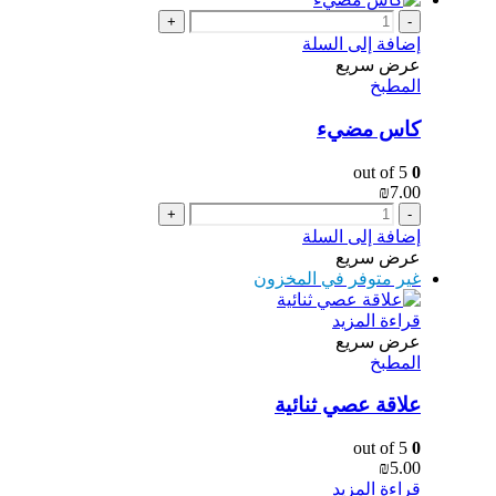
+
-
إضافة إلى السلة
عرض سريع
المطبخ
كاس مضيء
out of 5
0
₪
7.00
+
-
إضافة إلى السلة
عرض سريع
غير متوفر في المخزون
قراءة المزيد
عرض سريع
المطبخ
علاقة عصي ثنائية
out of 5
0
₪
5.00
قراءة المزيد