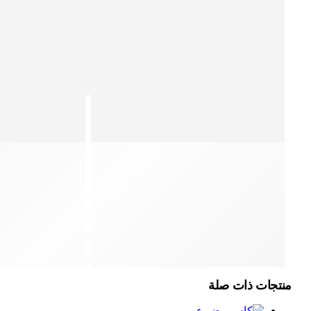
منتجات ذات صلة