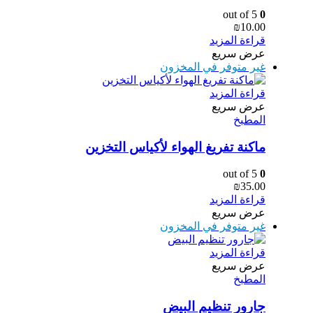
out of 5
0
₪
10.00
قراءة المزيد
عرض سريع
غير متوفر في المخزون
قراءة المزيد
عرض سريع
المطبخ
ماكنة تفريغ الهواء لأكياس التخزين
out of 5
0
₪
35.00
قراءة المزيد
عرض سريع
غير متوفر في المخزون
قراءة المزيد
عرض سريع
المطبخ
جارور تنظيم البيض