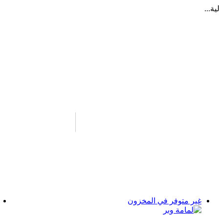
ة...
غير متوفر في المخزون