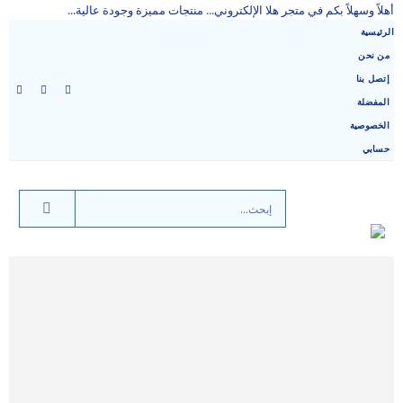
أهلاً وسهلاً بكم في متجر هلا الإلكتروني... منتجات مميزة وجودة عالية...
الرئيسية
من نحن
إتصل بنا
المفضلة
الخصوصية
حسابي