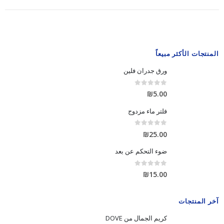
المنتجات الأكثر مبيعاً
ورق جدران فلين
out of 5
0
₪
5.00
فلتر ماء مزدوج
out of 5
0
₪
25.00
ضوء التحكم عن بعد
out of 5
0
₪
15.00
آخر المنتجات
كريم الجمال من DOVE