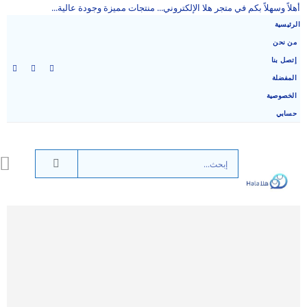
أهلاً وسهلاً بكم في متجر هلا الإلكتروني... منتجات مميزة وجودة عالية...
الرئيسية
من نحن
إتصل بنا
المفضلة
الخصوصية
حسابي