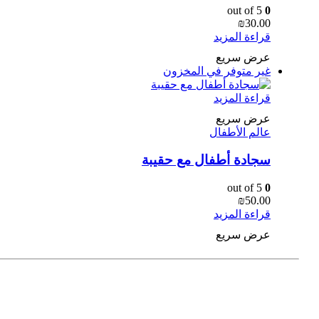
out of 5
0
₪
30.00
قراءة المزيد
عرض سريع
غير متوفر في المخزون
قراءة المزيد
عرض سريع
عالم الأطفال
سجادة أطفال مع حقيبة
out of 5
0
₪
50.00
قراءة المزيد
عرض سريع