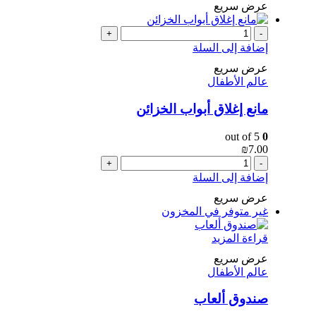
عرض سريع
+
-
إضافة إلى السلة
عرض سريع
عالم الأطفال
مانع إغلاق أبواب الخزائن
out of 5
0
₪
7.00
+
-
إضافة إلى السلة
عرض سريع
غير متوفر في المخزون
قراءة المزيد
عرض سريع
عالم الأطفال
صندوق ألعاب