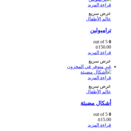
قراءة المزيد
عرض سريع
عالم الأطفال
ترامبولين
out of 5
0
₪
150.00
قراءة المزيد
عرض سريع
غير متوفر في المخزون
قراءة المزيد
عرض سريع
عالم الأطفال
أشكال مضيئة
out of 5
0
₪
15.00
قراءة المزيد