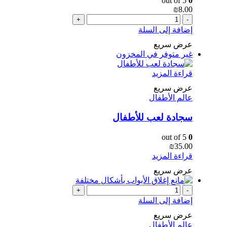
out of 5
0
₪
8.00
+
-
إضافة إلى السلة
عرض سريع
غير متوفر في المخزون
قراءة المزيد
عرض سريع
عالم الأطفال
سجادة لعب للأطفال
out of 5
0
₪
35.00
قراءة المزيد
عرض سريع
+
-
إضافة إلى السلة
عرض سريع
عالم الأطفال