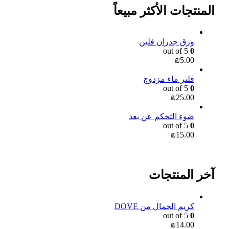
المنتجات الأكثر مبيعاً
ورق جدران فلين
out of 5
0
₪
5.00
فلتر ماء مزدوج
out of 5
0
₪
25.00
ضوء التحكم عن بعد
out of 5
0
₪
15.00
آخر المنتجات
كريم الجمال من DOVE
out of 5
0
₪
14.00