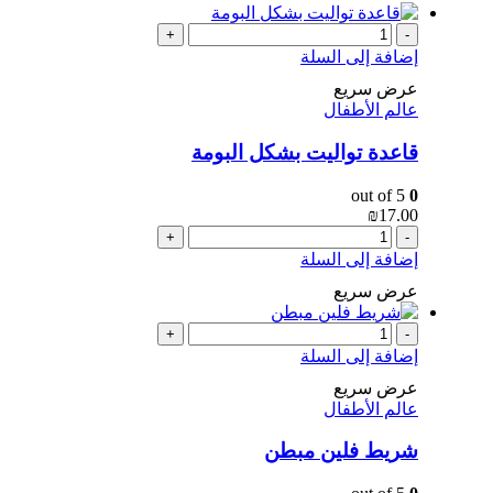
+
-
إضافة إلى السلة
عرض سريع
عالم الأطفال
قاعدة تواليت بشكل البومة
out of 5
0
₪
17.00
+
-
إضافة إلى السلة
عرض سريع
+
-
إضافة إلى السلة
عرض سريع
عالم الأطفال
شريط فلين مبطن