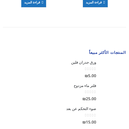
قراءة المزيد
قراءة المزيد
المنتجات الأكثر مبيعاً
ورق جدران فلين
out of 5
0
₪
5.00
فلتر ماء مزدوج
out of 5
0
₪
25.00
ضوء التحكم عن بعد
out of 5
0
₪
15.00