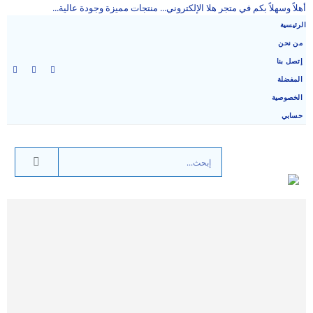
أهلاً وسهلاً بكم في متجر هلا الإلكتروني... منتجات مميزة وجودة عالية...
الرئيسية
من نحن
إتصل بنا
المفضلة
الخصوصية
حسابي