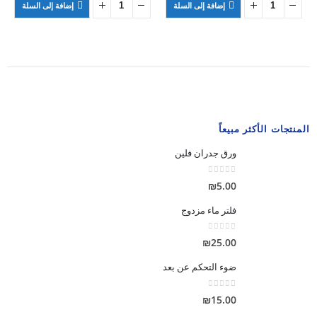
إضافة إلى السلة
إضافة إلى السلة
₪11.00.
₪14.00.
المنتجات الأكثر مبيعاً
ورق جدران فلين
out of 5
0
₪
5.00
فلتر ماء مزدوج
out of 5
0
₪
25.00
ضوء التحكم عن بعد
out of 5
0
₪
15.00