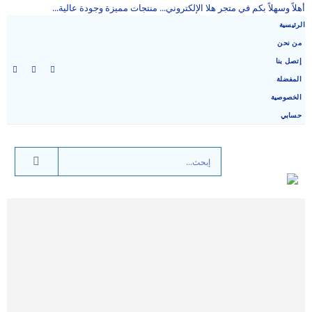
أهلاً وسهلاً بكم في متجر هلا الإلكتروني... منتجات مميزة وجودة عالية...
الرئيسية
من نحن
إتصل بنا
المفضلة
الخصوصية
حسابي