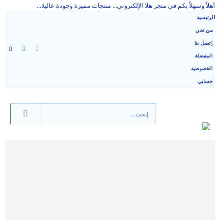
أهلاً وسهلاً بكم في متجر هلا الإلكتروني... منتجات مميزة وجودة عالية...
الرئيسية
من نحن
إتصل بنا
المفضلة
الخصوصية
حسابي