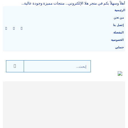
أهلاً وسهلاً بكم في متجر هلا الإلكتروني... منتجات مميزة وجودة عالية...
الرئيسية
من نحن
إتصل بنا
المفضلة
الخصوصية
حسابي