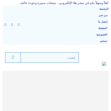
أهلاً وسهلاً بكم في متجر هلا الإلكتروني... منتجات مميزة وجودة عالية...
الرئيسية
من نحن
إتصل بنا
المفضلة
الخصوصية
حسابي