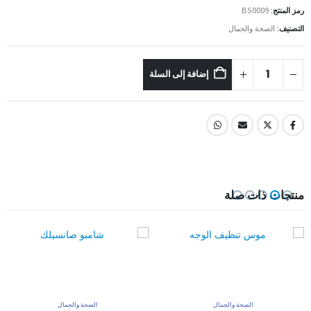
رمز المنتج:
BS0009
التصنيف:
الصحة والجمال
إضافة إلى السلة
منتجات ذات صلة
الصحة والجمال
الصحة والجمال