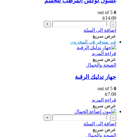
غسول لوكس المرطب للجسم
out of 5
0
₪
14.00
+
-
إضافة إلى السلة
عرض سريع
غير متوفر في المخزون
قراءة المزيد
عرض سريع
الصحة والجمال
جهاز تدليك الرقبة
out of 5
0
₪
7.00
قراءة المزيد
عرض سريع
+
-
إضافة إلى السلة
عرض سريع
الصحة والجمال