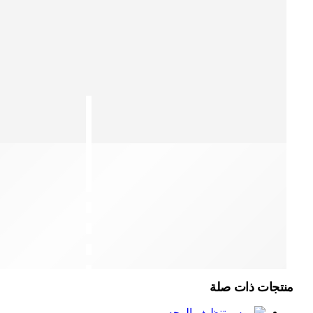
منتجات ذات صلة