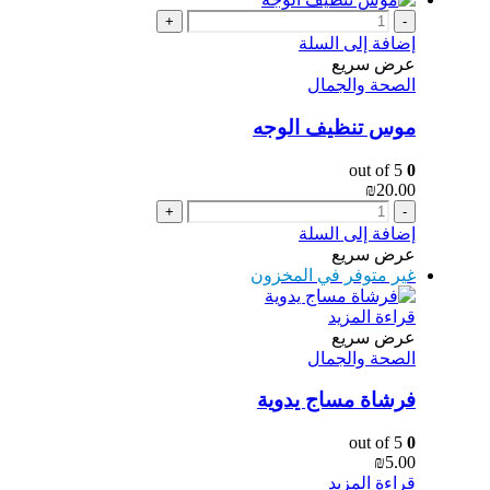
+
-
إضافة إلى السلة
عرض سريع
الصحة والجمال
موس تنظيف الوجه
out of 5
0
₪
20.00
+
-
إضافة إلى السلة
عرض سريع
غير متوفر في المخزون
قراءة المزيد
عرض سريع
الصحة والجمال
فرشاة مساج يدوية
out of 5
0
₪
5.00
قراءة المزيد