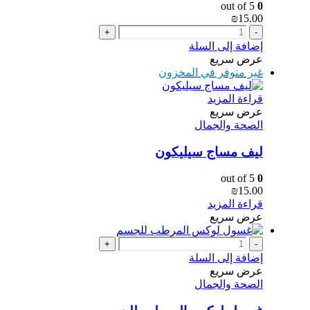
out of 5
0
₪
15.00
+
-
إضافة إلى السلة
عرض سريع
غير متوفر في المخزون
قراءة المزيد
عرض سريع
الصحة والجمال
ليف مساج سيليكون
out of 5
0
₪
15.00
قراءة المزيد
عرض سريع
+
-
إضافة إلى السلة
عرض سريع
الصحة والجمال