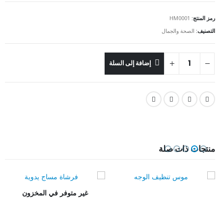
رمز المنتج:
HM0001
التصنيف:
الصحة والجمال
إضافة إلى السلة
منتجات ذات صلة
غير متوفر في المخزون