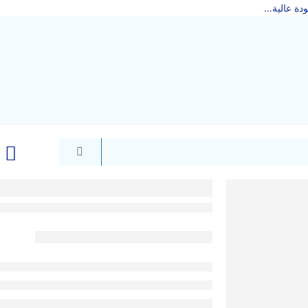
دة عالية...