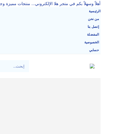
أهلاً وسهلاً بكم في متجر هلا الإلكتروني... منتجات مميزة وجو
الرئيسية
من نحن
إتصل بنا
المفضلة
الخصوصية
حسابي