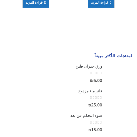
قراءة المزيد
قراءة المزيد
المنتجات الأكثر مبيعاً
ورق جدران فلين
out of 5
0
₪
5.00
فلتر ماء مزدوج
out of 5
0
₪
25.00
ضوء التحكم عن بعد
out of 5
0
₪
15.00