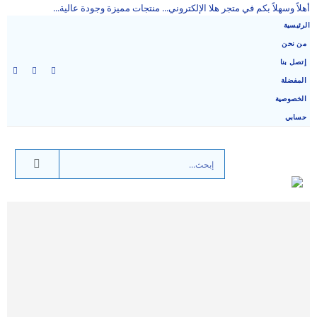
أهلاً وسهلاً بكم في متجر هلا الإلكتروني... منتجات مميزة وجودة عالية...
الرئيسية
من نحن
إتصل بنا
المفضلة
الخصوصية
حسابي